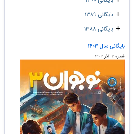
بایگانی 1390
بایگانی 1389
بایگانی 1388
بایگانی سال 1403
شماره ۳. آذر ۱۴۰۳