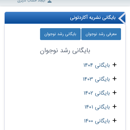
ایجاد حساب کاربری
بایگانی نشریه آکاردئونی
معرفی رشد نوجوان
بایگانی رشد نوجوان
بایگانی
رشد نوجوان
بایگانی 1404
بایگانی 1403
بایگانی 1402
بایگانی 1401
بایگانی 1400