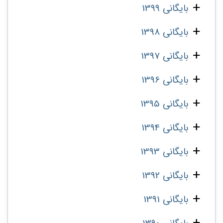
بایگانی 1399
بایگانی 1398
بایگانی 1397
بایگانی 1396
بایگانی 1395
بایگانی 1394
بایگانی 1393
بایگانی 1392
بایگانی 1391