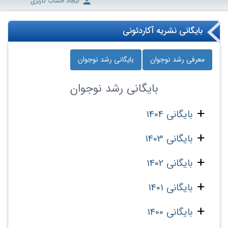
ایجاد حساب کاربری
بایگانی نشریه آکاردئونی
معرفی رشد نوجوان
بایگانی رشد نوجوان
بایگانی
رشد نوجوان
بایگانی 1404
بایگانی 1403
بایگانی 1402
بایگانی 1401
بایگانی 1400