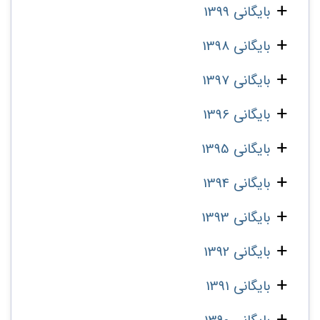
بایگانی 1399
بایگانی 1398
بایگانی 1397
بایگانی 1396
بایگانی 1395
بایگانی 1394
بایگانی 1393
بایگانی 1392
بایگانی 1391