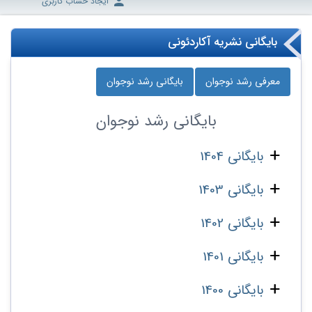
ایجاد حساب کاربری
بایگانی نشریه آکاردئونی
معرفی رشد نوجوان
بایگانی رشد نوجوان
بایگانی
رشد نوجوان
بایگانی 1404
بایگانی 1403
بایگانی 1402
بایگانی 1401
بایگانی 1400