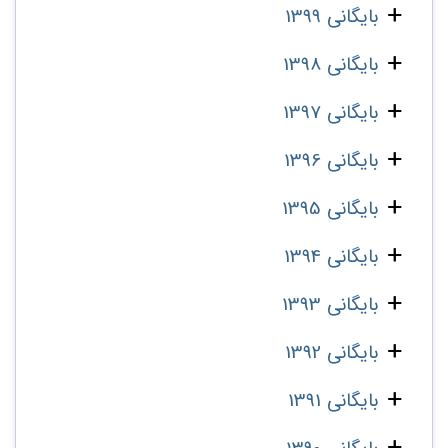
بایگانی 1399
بایگانی 1398
بایگانی 1397
بایگانی 1396
بایگانی 1395
بایگانی 1394
بایگانی 1393
بایگانی 1392
بایگانی 1391