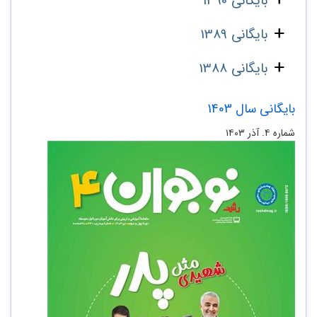
بایگانی 1390
بایگانی 1389
بایگانی 1388
بایگانی سال 1403
شماره ۴. آذر ۱۴۰۳