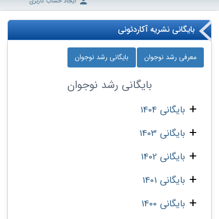
ایجاد حساب کاربری
بایگانی نشریه آکاردئونی
معرفی رشد نوجوان
بایگانی رشد نوجوان
بایگانی
رشد نوجوان
بایگانی 1404
بایگانی 1403
بایگانی 1402
بایگانی 1401
بایگانی 1400