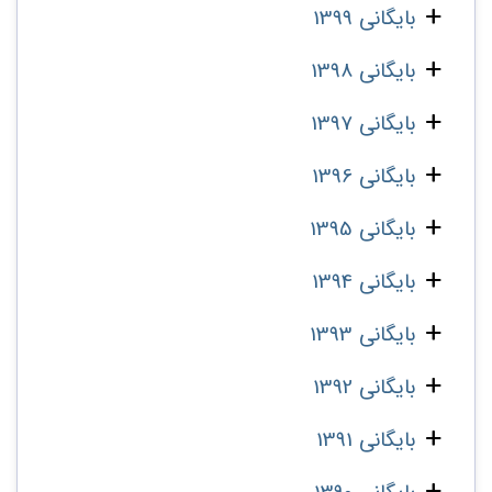
بایگانی 1399
بایگانی 1398
بایگانی 1397
بایگانی 1396
بایگانی 1395
بایگانی 1394
بایگانی 1393
بایگانی 1392
بایگانی 1391