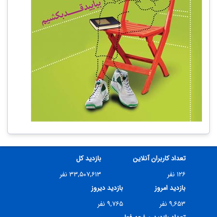
تعداد کاربران آنلاین
بازدید کل
۱۲۶ نفر
۳۳,۵۰۷,۶۱۳ نفر
بازدید امروز
بازدید دیروز
۹,۶۵۳ نفر
۹,۷۶۵ نفر