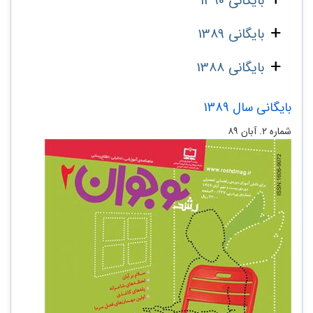
بایگانی 1390
بایگانی 1389
بایگانی 1388
بایگانی سال 1389
شماره‌ ۲. آبان ۸۹