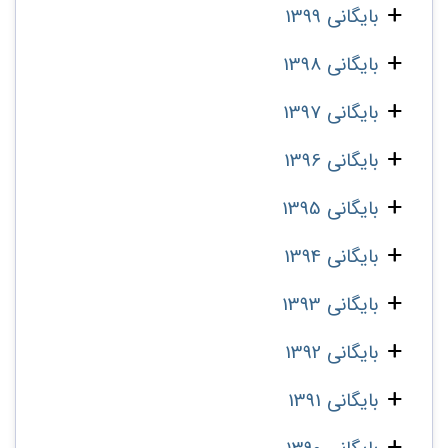
بایگانی 1399
بایگانی 1398
بایگانی 1397
بایگانی 1396
بایگانی 1395
بایگانی 1394
بایگانی 1393
بایگانی 1392
بایگانی 1391