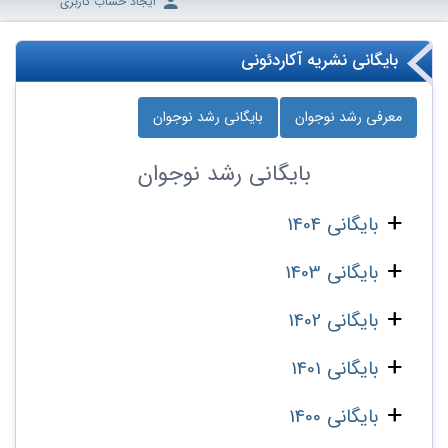
ایجاد حساب کاربری
بایگانی نشریه آکاردئونی
معرفی رشد نوجوان
بایگانی رشد نوجوان
بایگانی
رشد نوجوان
بایگانی 1404
بایگانی 1403
بایگانی 1402
بایگانی 1401
بایگانی 1400