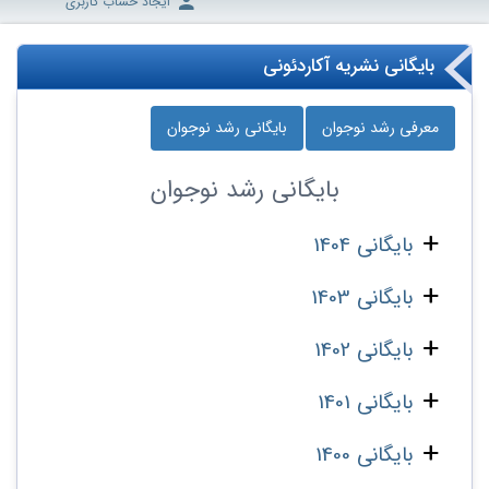
ایجاد حساب کاربری
بایگانی نشریه آکاردئونی
معرفی رشد نوجوان
بایگانی رشد نوجوان
بایگانی
رشد نوجوان
بایگانی 1404
بایگانی 1403
بایگانی 1402
بایگانی 1401
بایگانی 1400