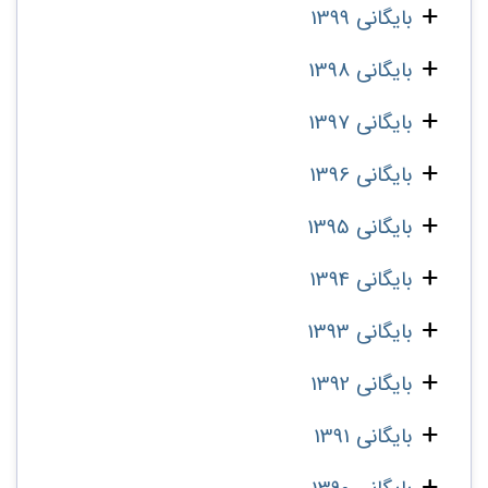
بایگانی 1399
بایگانی 1398
بایگانی 1397
بایگانی 1396
بایگانی 1395
بایگانی 1394
بایگانی 1393
بایگانی 1392
بایگانی 1391