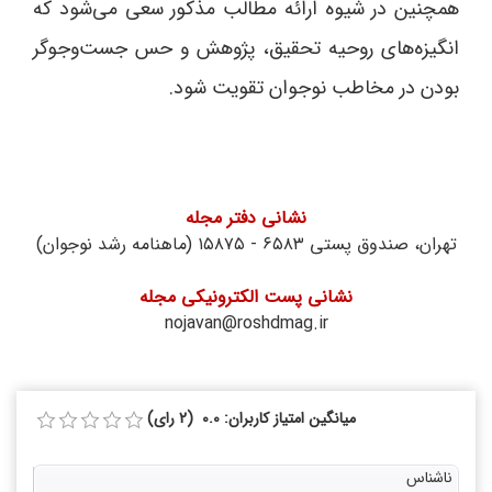
همچنین در شیوه ارائه مطالب مذکور سعی می‌شود که
انگیزه‌های روحیه تحقیق، پژوهش و حس جست‌و‌جوگر
بودن در مخاطب نوجوان تقویت شود.
نشانی دفتر مجله
تهران، صندوق پستی ۶۵۸۳ - ۱۵۸۷۵ (ماهنامه‌ رشد نوجوان)
نشانی پست الکترونیکی مجله
nojavan@roshdmag.ir
میانگین امتیاز کاربران: 0.0 (2 رای)
ناشناس