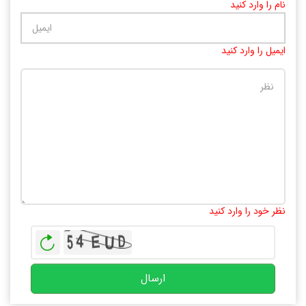
نام را وارد کنید
ایمیل را وارد کنید
تعداد کاراکتر باقیمانده
:
10000
نظر خود را وارد کنید
بازخوانی
ارسال