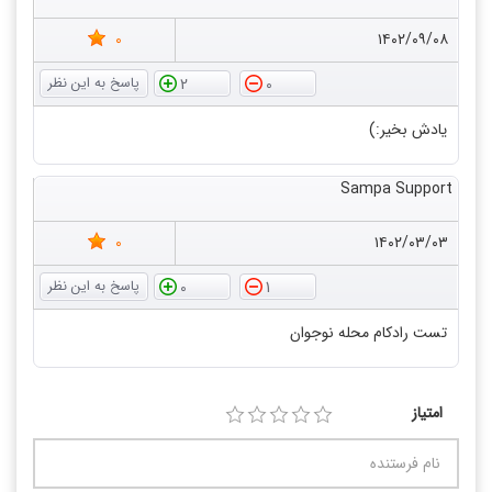
0
۱۴۰۲/۰۹/۰۸
2
0
یادش بخیر:)
Sampa Support
0
۱۴۰۲/۰۳/۰۳
0
1
تست رادکام محله نوجوان
امتیاز