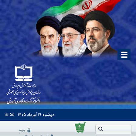
دوشنبه
۱۹ اَمرداد ۱۴۰۵
۱۵:۵۵
۰
ورود