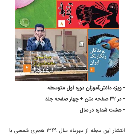
ویژه دانش‌آموزان دوره اول متوسطه
•
در 32 صفحه متن + چهار صفحه جلد
•
هشت شماره در سال
•
انتشار این مجله از مهرماه سال ۱۳۴۹ هجری شمسی با