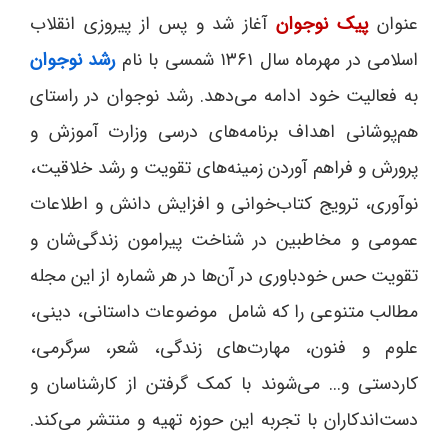
عنوان
پیک نوجوان
آغاز شد و پس از پیروزی انقلاب
اسلامی در مهرماه سال ۱۳۶۱ شمسی با نام
رشد نوجوان
به فعالیت خود ادامه می‌دهد. رشد نوجوان در راستای
هم‌پوشانی اهداف برنامه‌های درسی وزارت آموزش و
پرورش و فراهم آوردن زمینه‌های تقویت و رشد خلاقیت،
نوآوری، ترویج کتاب‌خوانی و افزایش دانش و اطلاعات
عمومی و مخاطبین در شناخت پیرامون زندگی‌شان و
تقویت حس خودباوری در آن‌ها در هر شماره از این مجله
مطالب متنوعی را که شامل موضوعات داستانی، دینی،
علوم و فنون، مهارت‌های زندگی، شعر، سرگرمی،
کاردستی و... می‌شوند با کمک گرفتن از کارشناسان و
دست‌اندکاران با تجربه این حوزه تهیه و منتشر می‌کند.