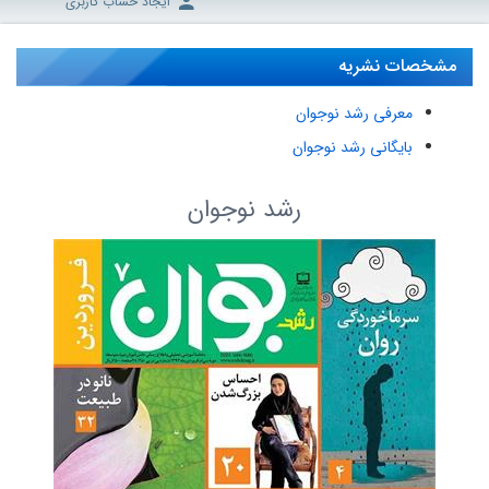
ایجاد حساب کاربری
مشخصات نشریه
معرفی رشد نوجوان
بایگانی رشد نوجوان
رشد نوجوان