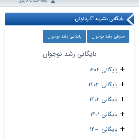
ایجاد حساب کاربری
بایگانی نشریه آکاردئونی
معرفی رشد نوجوان
بایگانی رشد نوجوان
بایگانی
رشد نوجوان
بایگانی 1404
بایگانی 1403
بایگانی 1402
بایگانی 1401
بایگانی 1400