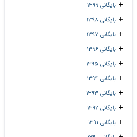
بایگانی 1399
بایگانی 1398
بایگانی 1397
بایگانی 1396
بایگانی 1395
بایگانی 1394
بایگانی 1393
بایگانی 1392
بایگانی 1391