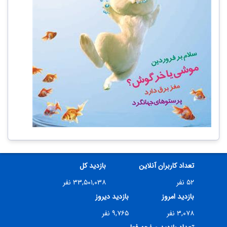
تعداد کاربران آنلاین
بازدید کل
۵۲ نفر
۳۳,۵۰۱,۰۳۸ نفر
بازدید امروز
بازدید دیروز
۳,۰۷۸ نفر
۹,۷۶۵ نفر