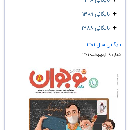
بایگانی 1390
بایگانی 1389
بایگانی 1388
بایگانی سال 1401
شماره ۸. اردیبهشت ۱۴۰۱