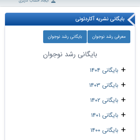
ایجاد حساب کاربری
بایگانی نشریه آکاردئونی
معرفی رشد نوجوان
بایگانی رشد نوجوان
بایگانی
رشد نوجوان
بایگانی 1404
بایگانی 1403
بایگانی 1402
بایگانی 1401
بایگانی 1400