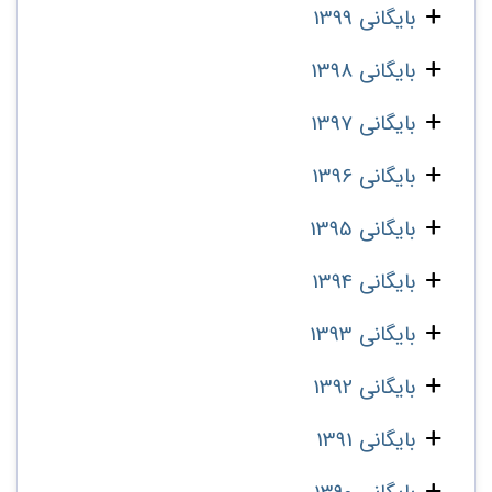
بایگانی 1399
بایگانی 1398
بایگانی 1397
بایگانی 1396
بایگانی 1395
بایگانی 1394
بایگانی 1393
بایگانی 1392
بایگانی 1391