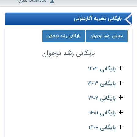
ایجاد حساب کاربری
بایگانی نشریه آکاردئونی
معرفی رشد نوجوان
بایگانی رشد نوجوان
بایگانی
رشد نوجوان
بایگانی 1404
بایگانی 1403
بایگانی 1402
بایگانی 1401
بایگانی 1400