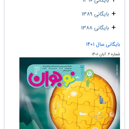
بایگانی 1390
بایگانی 1389
بایگانی 1388
بایگانی سال 1401
شماره ۲. آبان ۱۴۰۱