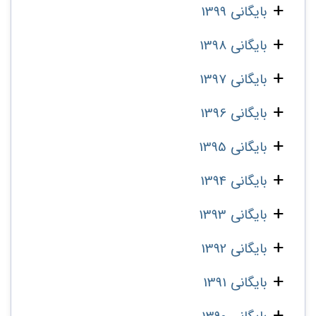
بایگانی 1399
بایگانی 1398
بایگانی 1397
بایگانی 1396
بایگانی 1395
بایگانی 1394
بایگانی 1393
بایگانی 1392
بایگانی 1391