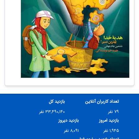
تعداد کاربران آنلاین
بازدید کل
۷۹ نفر
۳۳,۴۹۰,۱۴۰ نفر
بازدید امروز
بازدید دیروز
۱,۹۴۵ نفر
۸,۰۹۱ نفر