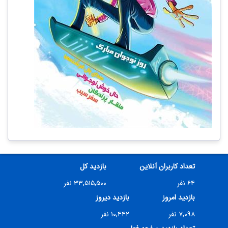
تعداد کاربران آنلاین
بازدید کل
۶۴ نفر
۳۳,۵۱۵,۵۰۰ نفر
بازدید امروز
بازدید دیروز
۷,۰۹۸ نفر
۱۰,۴۴۲ نفر