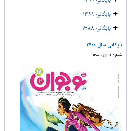
بایگانی 1390
بایگانی 1389
بایگانی 1388
بایگانی سال 1400
شماره ۲. آبان ۱۴۰۰