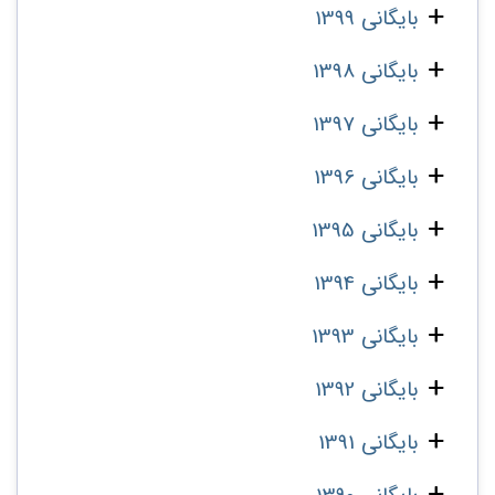
بایگانی 1399
بایگانی 1398
بایگانی 1397
بایگانی 1396
بایگانی 1395
بایگانی 1394
بایگانی 1393
بایگانی 1392
بایگانی 1391