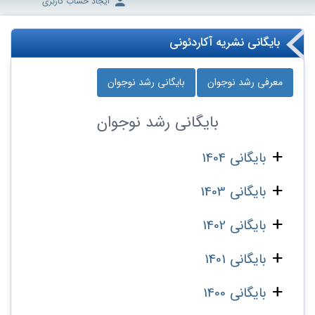
ایجاد حساب کاربری
بایگانی نشریه آکاردئونی
معرفی رشد نوجوان
بایگانی رشد نوجوان
بایگانی
رشد نوجوان
بایگانی 1404
بایگانی 1403
بایگانی 1402
بایگانی 1401
بایگانی 1400