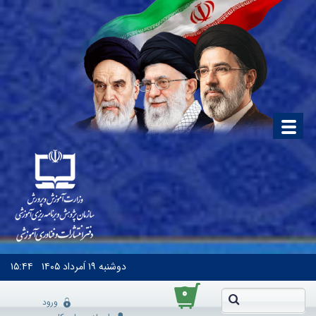
دوشنبه
۱۹ اَمرداد ۱۴۰۵
۱۵:۴۴
۰
ورود