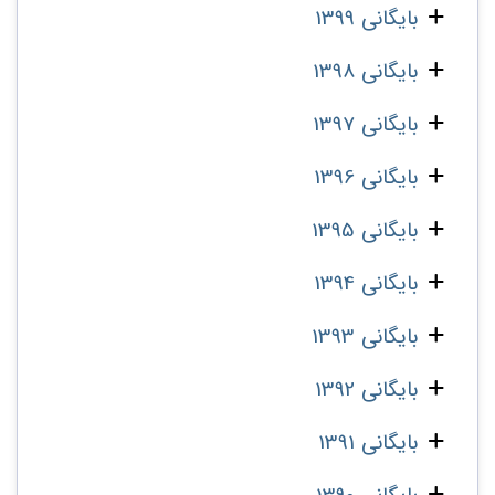
بایگانی 1399
بایگانی 1398
بایگانی 1397
بایگانی 1396
بایگانی 1395
بایگانی 1394
بایگانی 1393
بایگانی 1392
بایگانی 1391