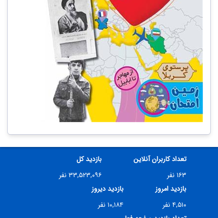
تعداد کاربران آنلاین
بازدید کل
۱۶۳ نفر
۳۳,۵۲۳,۰۹۶ نفر
بازدید امروز
بازدید دیروز
۴,۵۱۰ نفر
۱۰,۱۸۴ نفر