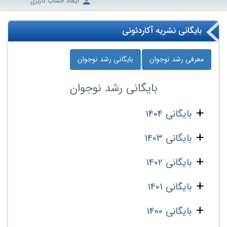
ایجاد حساب کاربری
بایگانی نشریه آکاردئونی
معرفی رشد نوجوان
بایگانی رشد نوجوان
بایگانی
رشد نوجوان
بایگانی 1404
بایگانی 1403
بایگانی 1402
بایگانی 1401
بایگانی 1400