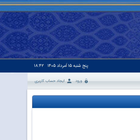
پنج شنبه
۱۵ اَمرداد ۱۴۰۵
۱۸:۴۲
ورود
ایجاد حساب کاربری