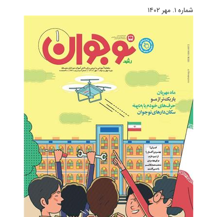
شماره ۱. مهر ۱۴۰۲