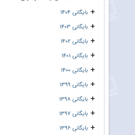
بایگانی 1404
بایگانی 1403
بایگانی 1402
بایگانی 1401
بایگانی 1400
بایگانی 1399
بایگانی 1398
بایگانی 1397
بایگانی 1396