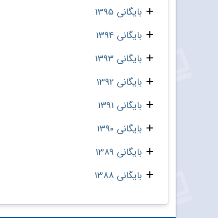
بایگانی 1395
بایگانی 1394
بایگانی 1393
بایگانی 1392
بایگانی 1391
بایگانی 1390
بایگانی 1389
بایگانی 1388