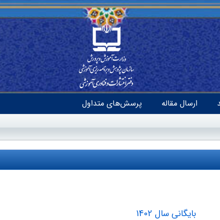
ارسال مقاله
پرسش‌های متداول
بایگانی سال 1402