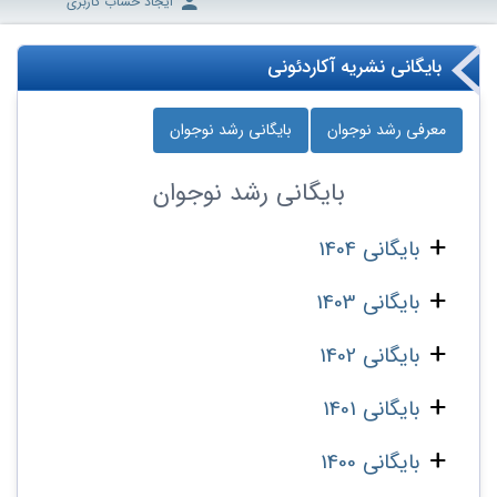
ایجاد حساب کاربری
بایگانی نشریه آکاردئونی
معرفی رشد نوجوان
بایگانی رشد نوجوان
بایگانی
رشد نوجوان
بایگانی 1404
بایگانی 1403
بایگانی 1402
بایگانی 1401
بایگانی 1400