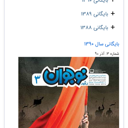
بایگانی 1390
بایگانی 1389
بایگانی 1388
بایگانی سال 1390
شماره‌ ۳. آذر ۹۰