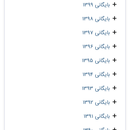
بایگانی 1399
بایگانی 1398
بایگانی 1397
بایگانی 1396
بایگانی 1395
بایگانی 1394
بایگانی 1393
بایگانی 1392
بایگانی 1391