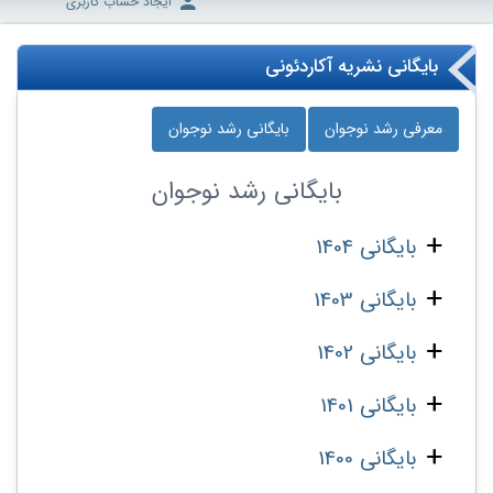
ایجاد حساب کاربری
بایگانی نشریه آکاردئونی
معرفی رشد نوجوان
بایگانی رشد نوجوان
بایگانی
رشد نوجوان
بایگانی 1404
بایگانی 1403
بایگانی 1402
بایگانی 1401
بایگانی 1400