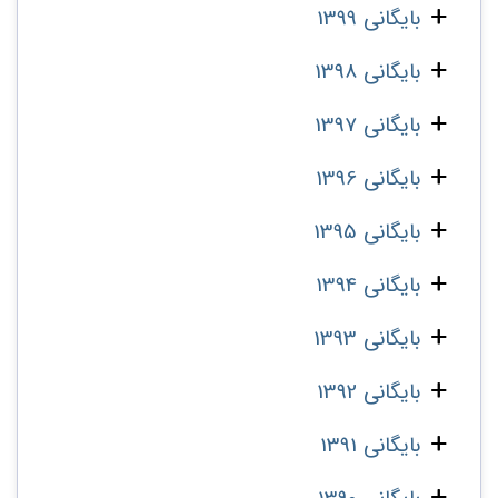
بایگانی 1399
بایگانی 1398
بایگانی 1397
بایگانی 1396
بایگانی 1395
بایگانی 1394
بایگانی 1393
بایگانی 1392
بایگانی 1391