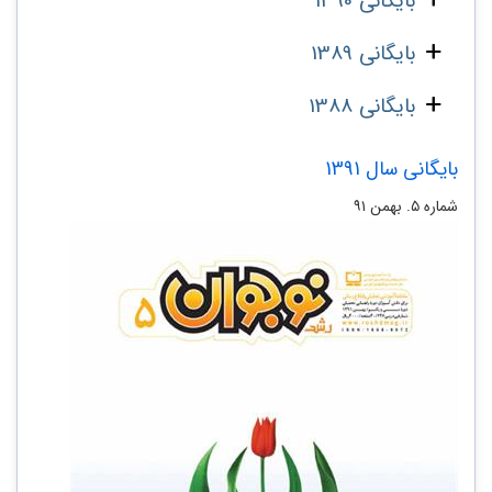
بایگانی 1390
بایگانی 1389
بایگانی 1388
بایگانی سال 1391
شماره‌ ۵. بهمن ۹۱