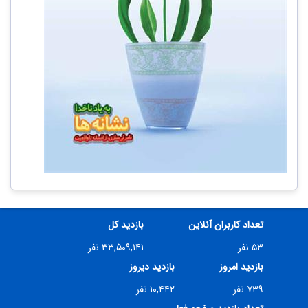
تعداد کاربران آنلاین
بازدید کل
۵۳ نفر
۳۳,۵۰۹,۱۴۱ نفر
بازدید امروز
بازدید دیروز
۷۳۹ نفر
۱۰,۴۴۲ نفر