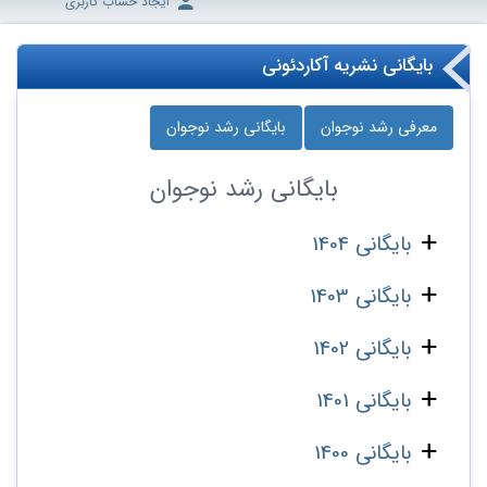
ایجاد حساب کاربری
بایگانی نشریه آکاردئونی
معرفی رشد نوجوان
بایگانی رشد نوجوان
بایگانی
رشد نوجوان
بایگانی 1404
بایگانی 1403
بایگانی 1402
بایگانی 1401
بایگانی 1400