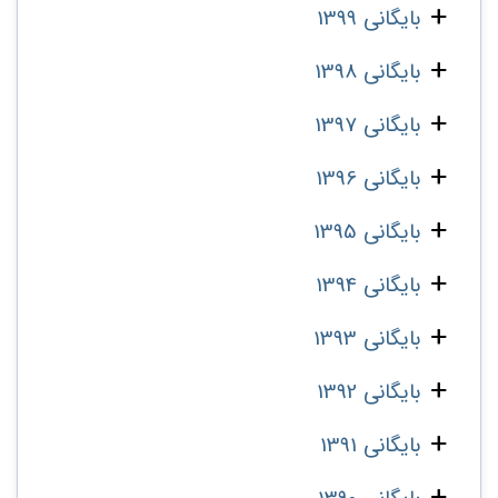
بایگانی 1399
بایگانی 1398
بایگانی 1397
بایگانی 1396
بایگانی 1395
بایگانی 1394
بایگانی 1393
بایگانی 1392
بایگانی 1391