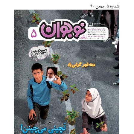
شماره‌ ۵. بهمن ۹۰