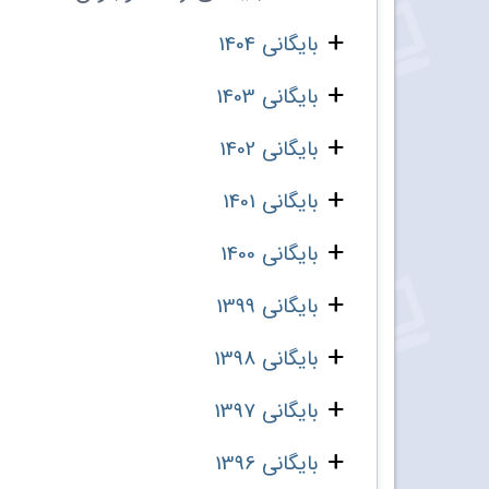
بایگانی 1404
بایگانی 1403
بایگانی 1402
بایگانی 1401
بایگانی 1400
بایگانی 1399
بایگانی 1398
بایگانی 1397
بایگانی 1396