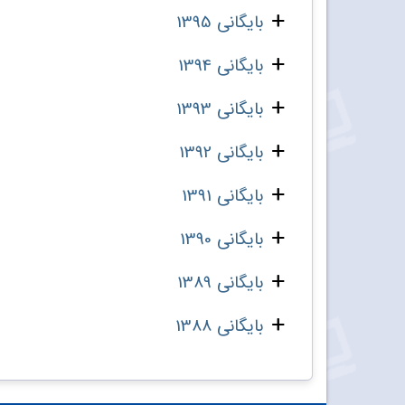
بایگانی 1395
بایگانی 1394
بایگانی 1393
بایگانی 1392
بایگانی 1391
بایگانی 1390
بایگانی 1389
بایگانی 1388