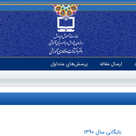
ارسال مقاله
پرسش‌های متداول
بایگانی سال 1390