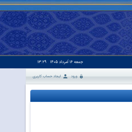
جمعه
۱۶ اَمرداد ۱۴۰۵
۱۳:۲۹
ورود
ایجاد حساب کاربری