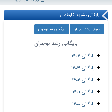
ایجاد حساب کاربری
بایگانی نشریه آکاردئونی
معرفی رشد نوجوان
بایگانی رشد نوجوان
بایگانی
رشد نوجوان
بایگانی 1404
بایگانی 1403
بایگانی 1402
بایگانی 1401
بایگانی 1400