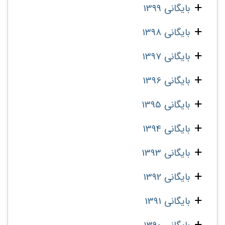
بایگانی 1399
بایگانی 1398
بایگانی 1397
بایگانی 1396
بایگانی 1395
بایگانی 1394
بایگانی 1393
بایگانی 1392
بایگانی 1391