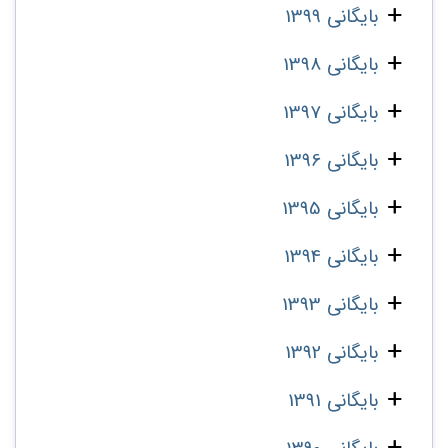
بایگانی 1399
بایگانی 1398
بایگانی 1397
بایگانی 1396
بایگانی 1395
بایگانی 1394
بایگانی 1393
بایگانی 1392
بایگانی 1391