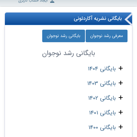
ایجاد حساب کاربری
بایگانی نشریه آکاردئونی
معرفی رشد نوجوان
بایگانی رشد نوجوان
بایگانی
رشد نوجوان
بایگانی 1404
بایگانی 1403
بایگانی 1402
بایگانی 1401
بایگانی 1400