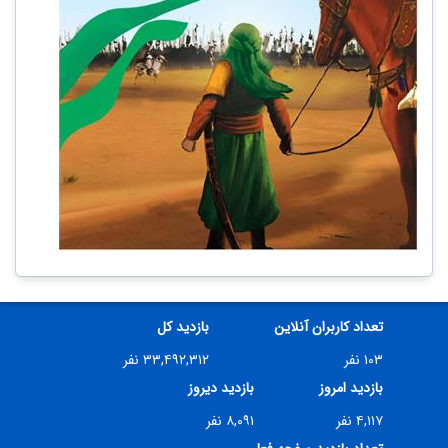
تعداد کاربران آنلاین
بازدید کل
۱۰۳ نفر
۳۳,۴۹۲,۳۱۲ نفر
بازدید امروز
بازدید دیروز
۴,۱۱۷ نفر
۸,۰۹۱ نفر