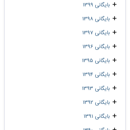
بایگانی 1399
بایگانی 1398
بایگانی 1397
بایگانی 1396
بایگانی 1395
بایگانی 1394
بایگانی 1393
بایگانی 1392
بایگانی 1391