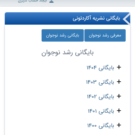
ایجاد حساب کاربری
بایگانی نشریه آکاردئونی
معرفی رشد نوجوان
بایگانی رشد نوجوان
بایگانی
رشد نوجوان
بایگانی 1404
بایگانی 1403
بایگانی 1402
بایگانی 1401
بایگانی 1400