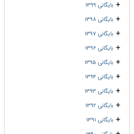
بایگانی 1399
بایگانی 1398
بایگانی 1397
بایگانی 1396
بایگانی 1395
بایگانی 1394
بایگانی 1393
بایگانی 1392
بایگانی 1391