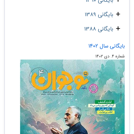
بایگانی 1390
بایگانی 1389
بایگانی 1388
بایگانی سال 1402
شماره ۴. دی ۱۴۰۲