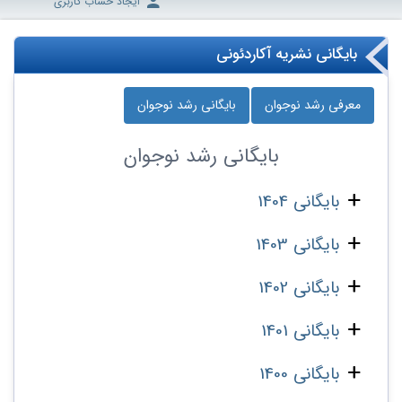
ایجاد حساب کاربری
بایگانی نشریه آکاردئونی
معرفی رشد نوجوان
بایگانی رشد نوجوان
بایگانی
رشد نوجوان
بایگانی 1404
بایگانی 1403
بایگانی 1402
بایگانی 1401
بایگانی 1400