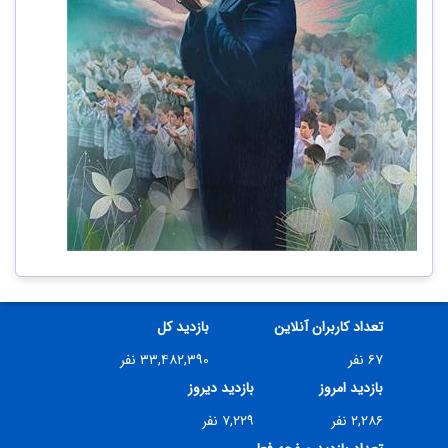
تعداد کاربران آنلاین
بازدید کل
۶۷ نفر
۳۳,۴۸۲,۳۹۰ نفر
بازدید امروز
بازدید دیروز
۲,۲۸۶ نفر
۷,۲۲۹ نفر