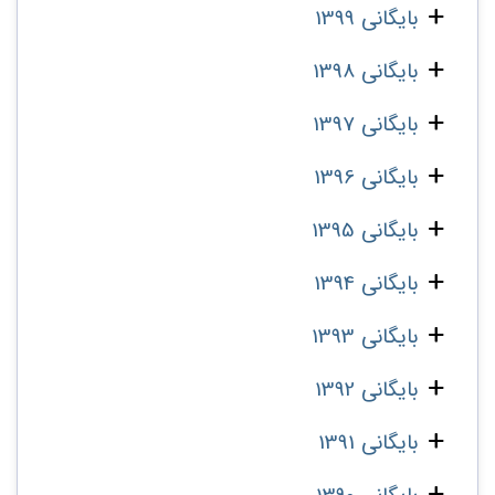
بایگانی 1399
بایگانی 1398
بایگانی 1397
بایگانی 1396
بایگانی 1395
بایگانی 1394
بایگانی 1393
بایگانی 1392
بایگانی 1391