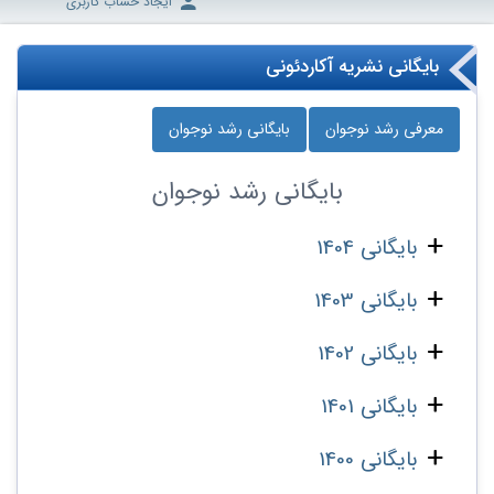
ایجاد حساب کاربری
بایگانی نشریه آکاردئونی
معرفی رشد نوجوان
بایگانی رشد نوجوان
بایگانی
رشد نوجوان
بایگانی 1404
بایگانی 1403
بایگانی 1402
بایگانی 1401
بایگانی 1400