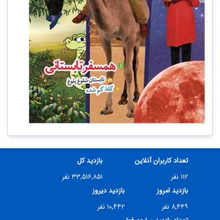
تعداد کاربران آنلاین
بازدید کل
۱۱۲ نفر
۳۳,۵۱۶,۸۵۱ نفر
بازدید امروز
بازدید دیروز
۸,۴۴۹ نفر
۱۰,۴۴۲ نفر