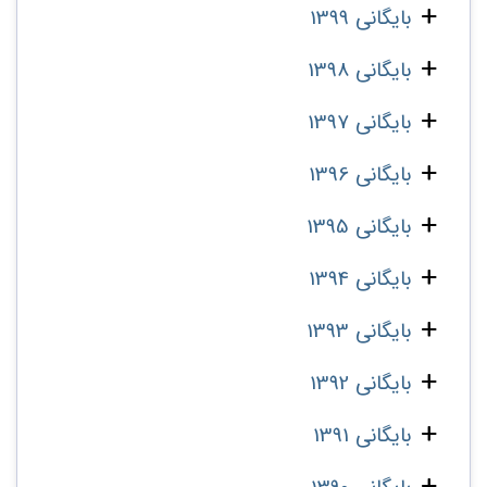
بایگانی 1399
بایگانی 1398
بایگانی 1397
بایگانی 1396
بایگانی 1395
بایگانی 1394
بایگانی 1393
بایگانی 1392
بایگانی 1391