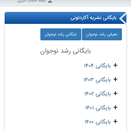
ایجاد حساب کاربری
بایگانی نشریه آکاردئونی
معرفی رشد نوجوان
بایگانی رشد نوجوان
بایگانی
رشد نوجوان
بایگانی 1404
بایگانی 1403
بایگانی 1402
بایگانی 1401
بایگانی 1400