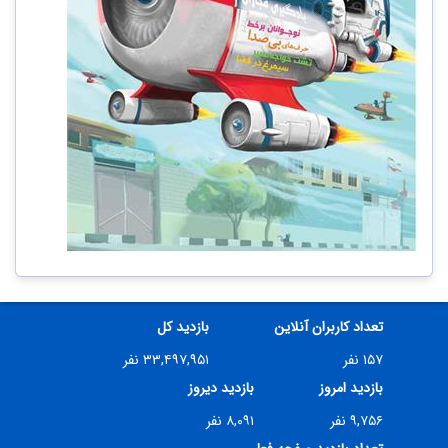
تعداد کاربران آنلاین
بازدید کل
۱۵۷ نفر
۳۳,۴۹۷,۹۵۱ نفر
بازدید امروز
بازدید دیروز
۹,۷۵۶ نفر
۸,۰۹۱ نفر