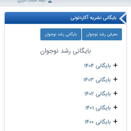
ایجاد حساب کاربری
بایگانی نشریه آکاردئونی
معرفی رشد نوجوان
بایگانی رشد نوجوان
بایگانی
رشد نوجوان
بایگانی 1404
بایگانی 1403
بایگانی 1402
بایگانی 1401
بایگانی 1400