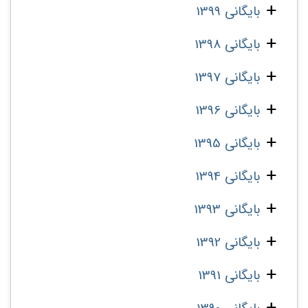
بایگانی 1399
بایگانی 1398
بایگانی 1397
بایگانی 1396
بایگانی 1395
بایگانی 1394
بایگانی 1393
بایگانی 1392
بایگانی 1391