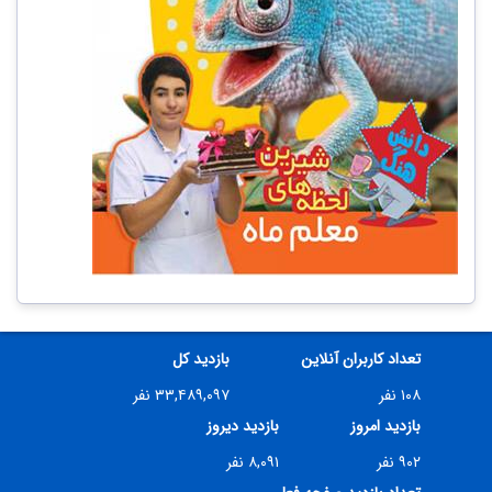
تعداد کاربران آنلاین
بازدید کل
۱۰۸ نفر
۳۳,۴۸۹,۰۹۷ نفر
بازدید امروز
بازدید دیروز
۹۰۲ نفر
۸,۰۹۱ نفر