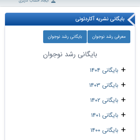
ایجاد حساب کاربری
بایگانی نشریه آکاردئونی
معرفی رشد نوجوان
بایگانی رشد نوجوان
بایگانی
رشد نوجوان
بایگانی 1404
بایگانی 1403
بایگانی 1402
بایگانی 1401
بایگانی 1400