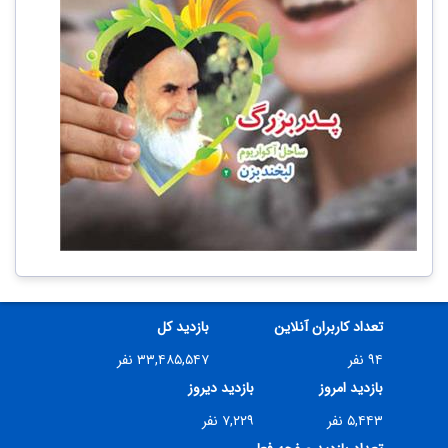
تعداد کاربران آنلاین
بازدید کل
۹۴ نفر
۳۳,۴۸۵,۵۴۷ نفر
بازدید امروز
بازدید دیروز
۵,۴۴۳ نفر
۷,۲۲۹ نفر