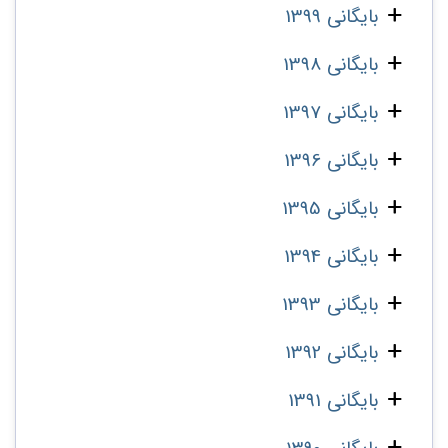
بایگانی 1399
بایگانی 1398
بایگانی 1397
بایگانی 1396
بایگانی 1395
بایگانی 1394
بایگانی 1393
بایگانی 1392
بایگانی 1391