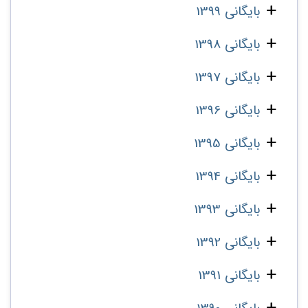
بایگانی 1399
بایگانی 1398
بایگانی 1397
بایگانی 1396
بایگانی 1395
بایگانی 1394
بایگانی 1393
بایگانی 1392
بایگانی 1391