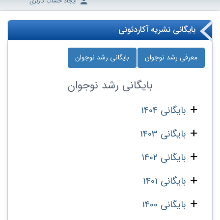
ایجاد حساب کاربری
بایگانی نشریه آکاردئونی
معرفی رشد نوجوان
بایگانی رشد نوجوان
بایگانی
رشد نوجوان
بایگانی 1404
بایگانی 1403
بایگانی 1402
بایگانی 1401
بایگانی 1400