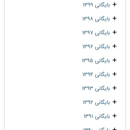
بایگانی 1399
بایگانی 1398
بایگانی 1397
بایگانی 1396
بایگانی 1395
بایگانی 1394
بایگانی 1393
بایگانی 1392
بایگانی 1391