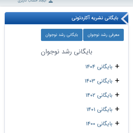
ایجاد حساب کاربری
بایگانی نشریه آکاردئونی
معرفی رشد نوجوان
بایگانی رشد نوجوان
بایگانی
رشد نوجوان
بایگانی 1404
بایگانی 1403
بایگانی 1402
بایگانی 1401
بایگانی 1400