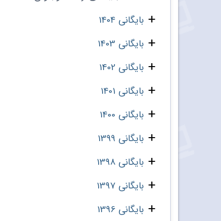
بایگانی 1404
بایگانی 1403
بایگانی 1402
بایگانی 1401
بایگانی 1400
بایگانی 1399
بایگانی 1398
بایگانی 1397
بایگانی 1396