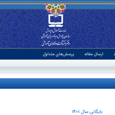
ارسال مقاله
پرسش‌های متداول
بایگانی سال 1401