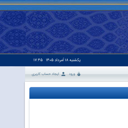
یکشنبه
۱۸ اَمرداد ۱۴۰۵
۱۷:۴۵
ورود
ایجاد حساب کاربری