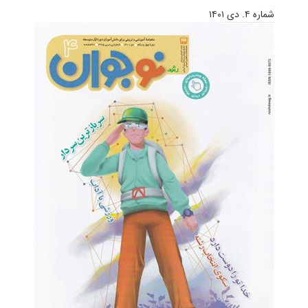
شماره ۴. دی ۱۴۰۱