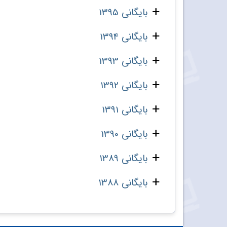
بایگانی 1395
بایگانی 1394
بایگانی 1393
بایگانی 1392
بایگانی 1391
بایگانی 1390
بایگانی 1389
بایگانی 1388