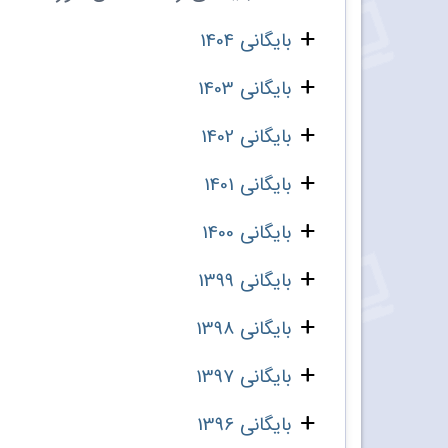
بایگانی 1404
بایگانی 1403
بایگانی 1402
بایگانی 1401
بایگانی 1400
بایگانی 1399
بایگانی 1398
بایگانی 1397
بایگانی 1396