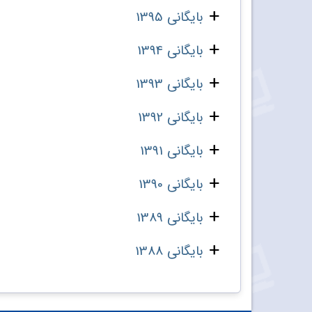
بایگانی 1395
بایگانی 1394
بایگانی 1393
بایگانی 1392
بایگانی 1391
بایگانی 1390
بایگانی 1389
بایگانی 1388