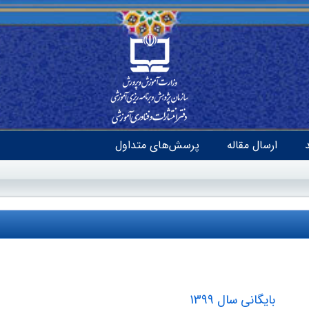
ارسال مقاله
پرسش‌های متداول
بایگانی سال 1399