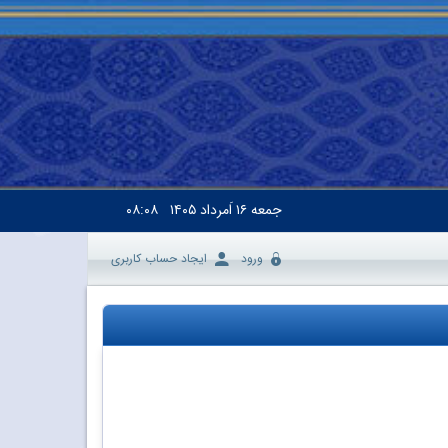
جمعه
۱۶ اَمرداد ۱۴۰۵
۰۸:۰۸
ورود
ایجاد حساب کاربری