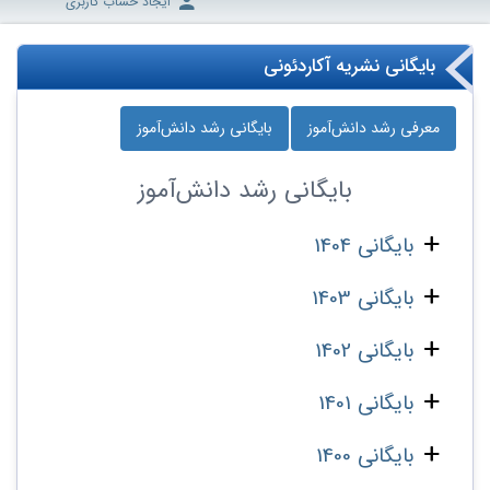
ایجاد حساب کاربری
بایگانی نشریه آکاردئونی
معرفی رشد دانش‌آموز
بایگانی رشد دانش‌آموز
بایگانی
رشد دانش‌آموز
بایگانی 1404
بایگانی 1403
بایگانی 1402
بایگانی 1401
بایگانی 1400