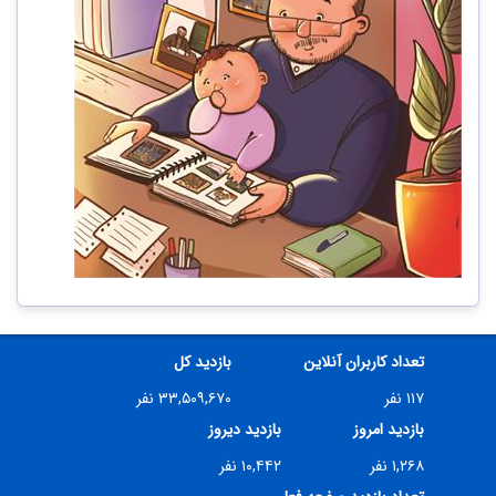
تعداد کاربران آنلاین
بازدید کل
۱۱۷ نفر
۳۳,۵۰۹,۶۷۰ نفر
بازدید امروز
بازدید دیروز
۱,۲۶۸ نفر
۱۰,۴۴۲ نفر