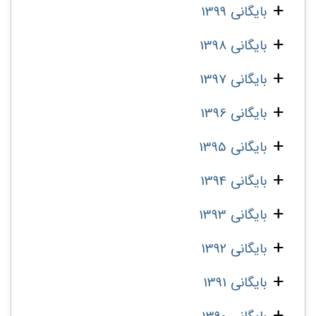
بایگانی 1399
بایگانی 1398
بایگانی 1397
بایگانی 1396
بایگانی 1395
بایگانی 1394
بایگانی 1393
بایگانی 1392
بایگانی 1391