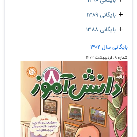
بایگانی 1390
بایگانی 1389
بایگانی 1388
بایگانی سال 1402
شماره ۸. اردیبهشت ۱۴۰۲