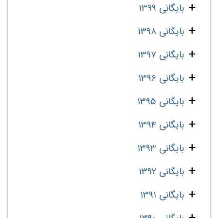
بایگانی 1399
بایگانی 1398
بایگانی 1397
بایگانی 1396
بایگانی 1395
بایگانی 1394
بایگانی 1393
بایگانی 1392
بایگانی 1391