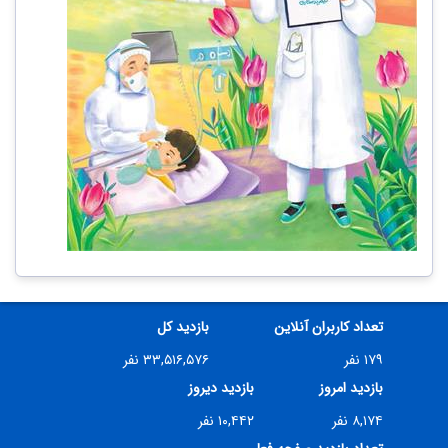
تعداد کاربران آنلاین
بازدید کل
۱۷۹ نفر
۳۳,۵۱۶,۵۷۶ نفر
بازدید امروز
بازدید دیروز
۸,۱۷۴ نفر
۱۰,۴۴۲ نفر