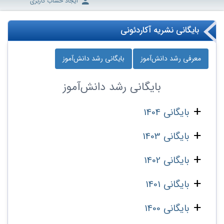
ایجاد حساب کاربری
بایگانی نشریه آکاردئونی
معرفی رشد دانش‌آموز
بایگانی رشد دانش‌آموز
بایگانی
رشد دانش‌آموز
بایگانی 1404
بایگانی 1403
بایگانی 1402
بایگانی 1401
بایگانی 1400