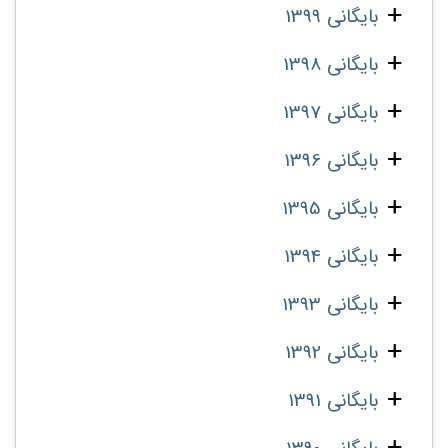
بایگانی 1399
بایگانی 1398
بایگانی 1397
بایگانی 1396
بایگانی 1395
بایگانی 1394
بایگانی 1393
بایگانی 1392
بایگانی 1391