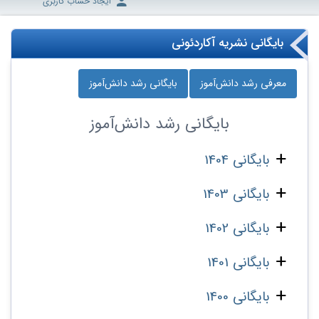
ایجاد حساب کاربری
بایگانی نشریه آکاردئونی
معرفی رشد دانش‌آموز
بایگانی رشد دانش‌آموز
بایگانی
رشد دانش‌آموز
بایگانی 1404
بایگانی 1403
بایگانی 1402
بایگانی 1401
بایگانی 1400