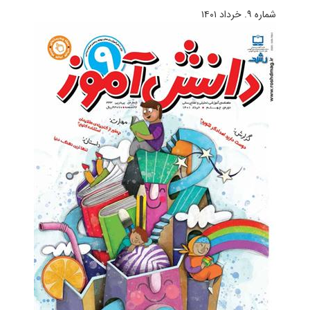
شماره ۹. خرداد ۱۴۰۱