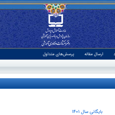
ارسال مقاله
پرسش‌های متداول
بایگانی سال 1401