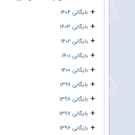
بایگانی 1404
بایگانی 1403
بایگانی 1402
بایگانی 1401
بایگانی 1400
بایگانی 1399
بایگانی 1398
بایگانی 1397
بایگانی 1396