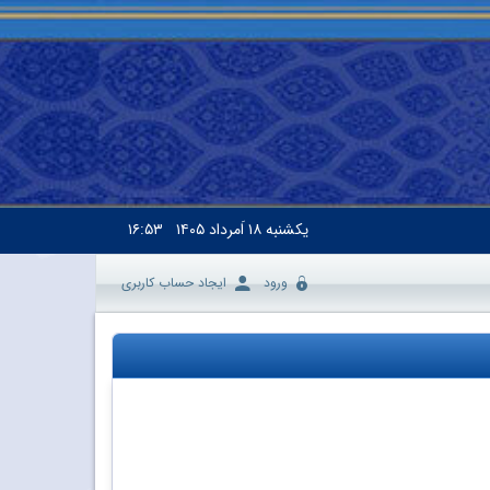
یکشنبه
۱۸ اَمرداد ۱۴۰۵
۱۶:۵۳
ورود
ایجاد حساب کاربری