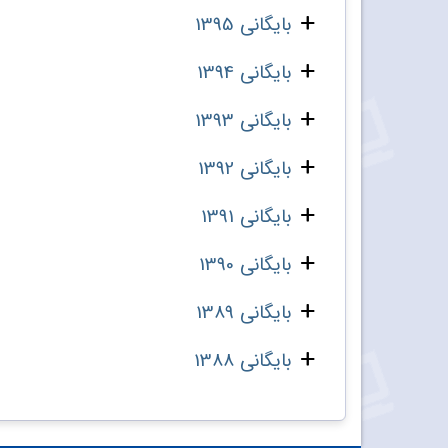
بایگانی 1395
بایگانی 1394
بایگانی 1393
بایگانی 1392
بایگانی 1391
بایگانی 1390
بایگانی 1389
بایگانی 1388