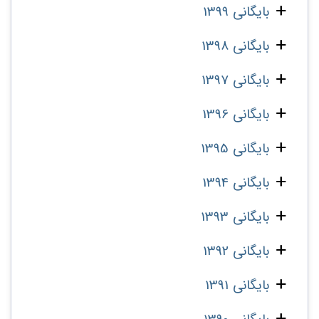
بایگانی 1399
بایگانی 1398
بایگانی 1397
بایگانی 1396
بایگانی 1395
بایگانی 1394
بایگانی 1393
بایگانی 1392
بایگانی 1391