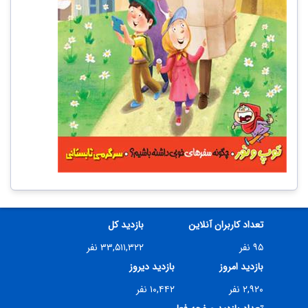
تعداد کاربران آنلاین
بازدید کل
۹۵ نفر
۳۳,۵۱۱,۳۲۲ نفر
بازدید امروز
بازدید دیروز
۲,۹۲۰ نفر
۱۰,۴۴۲ نفر