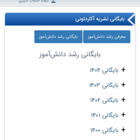
ایجاد حساب کاربری
بایگانی نشریه آکاردئونی
معرفی رشد دانش‌آموز
بایگانی رشد دانش‌آموز
بایگانی
رشد دانش‌آموز
بایگانی 1404
بایگانی 1403
بایگانی 1402
بایگانی 1401
بایگانی 1400