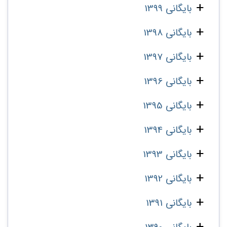
بایگانی 1399
بایگانی 1398
بایگانی 1397
بایگانی 1396
بایگانی 1395
بایگانی 1394
بایگانی 1393
بایگانی 1392
بایگانی 1391