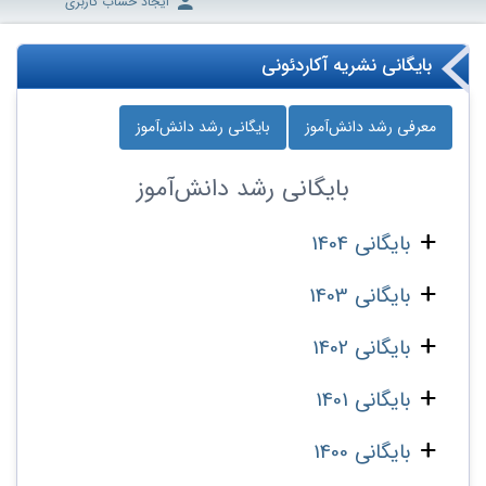
ایجاد حساب کاربری
بایگانی نشریه آکاردئونی
معرفی رشد دانش‌آموز
بایگانی رشد دانش‌آموز
بایگانی
رشد دانش‌آموز
بایگانی 1404
بایگانی 1403
بایگانی 1402
بایگانی 1401
بایگانی 1400