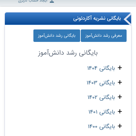
ایجاد حساب کاربری
بایگانی نشریه آکاردئونی
معرفی رشد دانش‌آموز
بایگانی رشد دانش‌آموز
بایگانی
رشد دانش‌آموز
بایگانی 1404
بایگانی 1403
بایگانی 1402
بایگانی 1401
بایگانی 1400