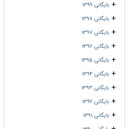
بایگانی 1399
بایگانی 1398
بایگانی 1397
بایگانی 1396
بایگانی 1395
بایگانی 1394
بایگانی 1393
بایگانی 1392
بایگانی 1391