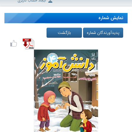
ایجاد حساب کاربری
نمایش شماره
پدیدآورندگان شماره
بازگشت