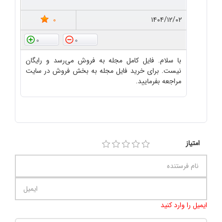
0
۱۴۰۴/۱۲/۰۲
0
0
با سلام. فایل کامل مجله به فروش می‌رسد و رایگان
نیست. برای خرید فایل مجله به بخش فروش در سایت
مراجعه بفرمایید.
امتیاز
ایمیل را وارد کنید