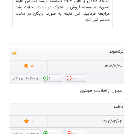
نسخه کاغذی یا فایل PDF فصلنامه «رشد آموزش علوم
زمین» به صفحه فروش و اشتراک در سایت مجلات رشد
مراجعه فرمایید. این مجله به صورت رایگان در سایت
منتشر نمی‌شود.
ترکاشوند
5
۱۴۰۲/۱۱/۲۰
1
0
ممنون از اطلاعات خوبتون
فاطمه
0
۱۴۰۳/۰۲/۰۴
0
0