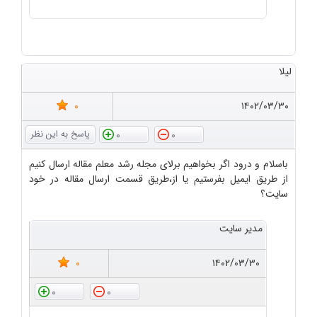
لیلا
0
۱۴۰۲/۰۳/۳۰
0
0
باسلام و درود اگر بخواهیم برلای مجله رشد معلم مقاله ارسال کنیم
از طریق ایمیل بفرستیم یا از،طریق قسمت ارسال مقاله در خود
سایت؟
مدیر سایت
0
۱۴۰۲/۰۳/۳۰
0
0