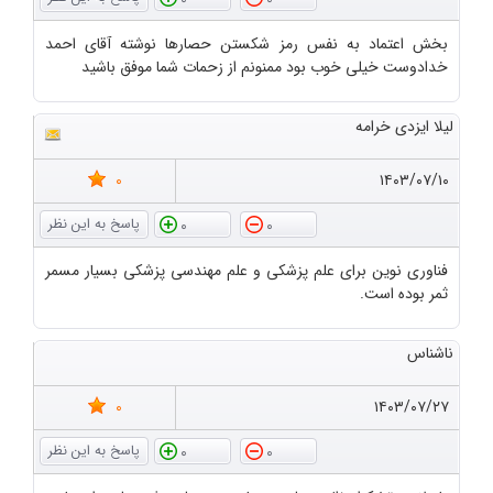
بخش اعتماد به نفس رمز شکستن حصارها نوشته آقای احمد
خدادوست خیلی خوب بود ممنونم از زحمات شما موفق باشید
لیلا ایزدی خرامه
0
۱۴۰۳/۰۷/۱۰
0
0
فناوری نوین برای علم پزشکی و علم مهندسی پزشکی بسیار مسمر
ثمر بوده است.
ناشناس
0
۱۴۰۳/۰۷/۲۷
0
0