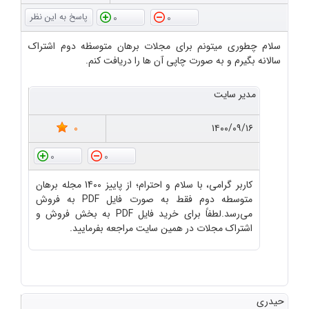
0
0
سلام چطوری میتونم برای مجلات برهان متوسظه دوم اشتراک
سالانه بگیرم و به صورت چاپی آن ها را دریافت کنم.
مدیر سایت
0
۱۴۰۰/۰۹/۱۶
0
0
کاربر گرامی، با سلام و احترام؛ از پاییز 1400 مجله برهان
متوسطه دوم فقط به صورت فایل PDF به فروش
می‌رسد.لطفاً برای خرید فایل PDF به بخش فروش و
اشتراک مجلات در همین سایت مراجعه بفرمایید.
حیدری