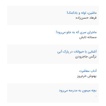
ماشین، لوله و بادکمک!
فرهاد حسن‌زاده
ماجرای سری که به جلو می‌رود!
مستانه تابش
آشنایی با حیوانات در پارک آبی
نرگس جاجرودی
آداب معاشرت
بهنوش خرم‌روز
بچه میمون به مدرسه می‌رود
.