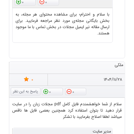
0
0
با سلام و احترام؛ برای مشاهده محتوای هر مجله، به
بخش بایگانی مجله‌ی مورد نظر مراجعه فرمایید. برای
ارسال مقاله نیر ایمیل مجلات در بخش تماس با ما موجود
هستند.
ملکی
0
۱۴۰۴/۱۱/۲۸
0
0
سلام از شما خواهشمندم فایل کامل pdf مجلات زبان را در سایت
قرار دهید تا بتوان استفاده کرد همچنین بعضی فایل ها ناقص
میباشد لطفا اصلاح بفرمایید با تشکر
مدیر سایت