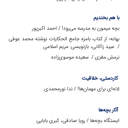
با هم بخندیم
بچه میمون به مدرسه می‌رود! / احمد اکبرپور
بهانه؛ از کتاب بامزه‌ جامع ‌الحکایات نوشته‌ محمد عوفی
/ عبید زاکانی، بازنویسی: مریم اسلامی
نرمش مغزی / سعیده موسوی‌زاده
کاردستی، خلاقیت
لانه‌ای برای مهمان‌ها! / ندا نورمحمدی
آثار بچه‌ها
ایستگاه بچه‌ها / رویا صادقی، کبری بابایی