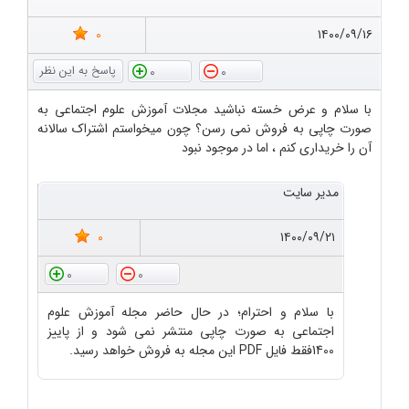
0
۱۴۰۰/۰۹/۱۶
0
0
با سلام و عرض خسته نباشید مجلات آموزش علوم اجتماعی به
صورت چاپی به فروش نمی رسن؟ چون میخواستم اشتراک سالانه
آن را خریداری کنم ، اما در موجود نبود
مدیر سایت
0
۱۴۰۰/۰۹/۲۱
0
0
با سلام و احترام؛ در حال حاضر مجله آموزش علوم
اجتماعی به صورت چاپی منتشر نمی شود و از پاییز
1400فقط فایل PDF این مجله به فروش خواهد رسید.