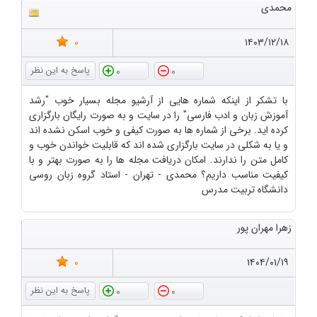
محمدی
0
۱۴۰۳/۱۲/۱۸
0
0
با تشکر از اینکه شماره هایی از آرشیو مجله بسیار خوب "رشد
آموزش زبان و ادب فارسی" را در سایت و به صورت رایگان بارگزاری
کرده اید. برخی از شماره ها به صورت کیفی و خوب اسکن نشده اند
و یا به شکلی در سایت بارگزاری شده اند که قابلیت خواندن خوب و
کامل متن را ندارند. امکان دریافت مجله ها را به صورت بهتر و با
کیفیت مناسب داریم؟ محمدی - تهران - استاد گروه زبان روسی
دانشگاه تربیت مدرس
زهرا مهران پور
0
۱۴۰۴/۰۱/۱۹
0
0