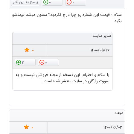
0
0
سلام ؛ قیمت این شماره رو چرا درج نکردید؟ ممنون میشم قیمتشو
بگید
مدیر سایت
0
۱۴۰۰/۰۵/۲۶
3
0
با سلام و احترام؛ این نسخه از مجله فروشی نیست و به
صورت رایگان در سایت منتشر شده است.
میعاد
0
۱۴۰۰/۰۶/۰۲