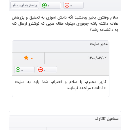
0
0
سلام وقتتون بخیر ببخشید اگه دانش اموزی به تحقیق و پژوهش
علاقه داشته باشه چجوری میتونه مقاله هایی که نوشترو ارسال کنه
به دانشنامه رشد؟
مدیر سایت
0
۱۴۰۰/۰۶/۰۲
0
0
کاربر محترم، با سلام و احترام، شما باید به سایت
roshd.ir مراجعه فرمایید.
اسماعیل کاکاوند