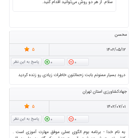
سلام. از هر دو روش می‌توانید اقدام کنید.
محسن
5
۱۴۰۲/۰۵/۱۲
0
0
درود بسیار ممنونم بابت زحماتتون خاطرات زیادی رو زنده کردید
جهادکشاورزی استان تهران
5
۱۴۰۲/۰۷/۰۱
0
0
به نام خدا - برنامه بوم الگوی عملی موفق مهارت آموزی است .