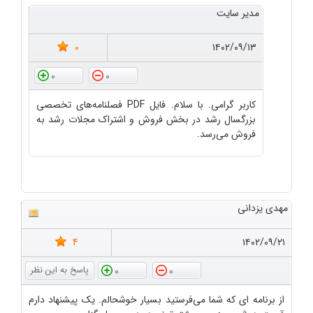
مدیر سایت
0
۱۴۰۲/۰۹/۱۳
0
0
کاربر گرامی. با سلام. فایل PDF فصلنامه‌های تخصصی
بزرگسال رشد در بخش فروش و اشتراک مجلات رشد به
فروش می‌رسد.
مهدی یزدانی
4
۱۴۰۲/۰۹/۲۱
0
0
از برنامه ای که شما می‌فرستید بسیار خوشحالم. یک پیشنهاد دارم