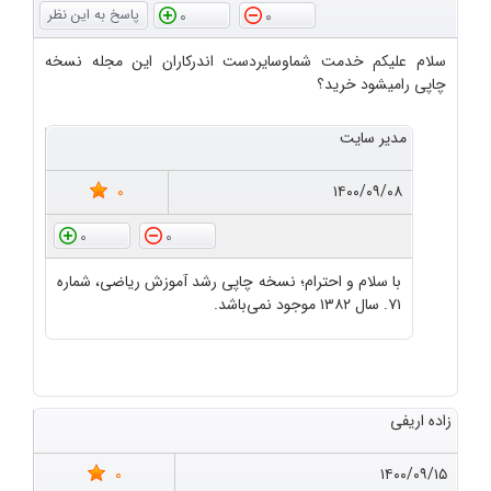
0
0
سلام علیکم خدمت شماوسایردست اندرکاران این مجله نسخه
چاپی رامیشود خرید؟
مدیر سایت
0
۱۴۰۰/۰۹/۰۸
0
0
با سلام و احترام؛ نسخه چاپی رشد آموزش ریاضی، شماره
۷۱. سال ۱۳۸۲ موجود نمی‌باشد.
زاده اریفی
0
۱۴۰۰/۰۹/۱۵