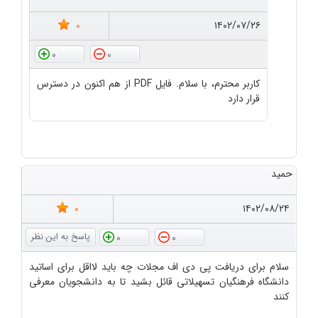
0
۱۴۰۲/۰۷/۲۶
0
0
کاربر محترم، با سلام. فایل PDF از هم اکنون در دسترس
قرار دارد
حمید
0
۱۴۰۲/۰۸/۲۴
0
0
سلام برای دریافت پی دی اف مجلات چه باید لااقل برای اساتید
دانشگاه فرهنگیان تسهیلاتی قائل بشید تا به دانشجویان معرفی
کنند