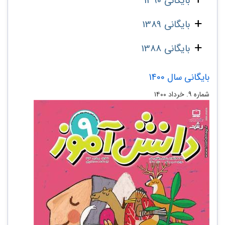
بایگانی 1390
بایگانی 1389
بایگانی 1388
بایگانی سال 1400
شماره ۹. خرداد ۱۴۰۰