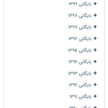
بایگانی 1399
بایگانی 1398
بایگانی 1397
بایگانی 1396
بایگانی 1395
بایگانی 1394
بایگانی 1393
بایگانی 1392
بایگانی 1391