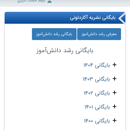
ایجاد حساب کاربری
بایگانی نشریه آکاردئونی
معرفی رشد دانش‌آموز
بایگانی رشد دانش‌آموز
بایگانی
رشد دانش‌آموز
بایگانی 1404
بایگانی 1403
بایگانی 1402
بایگانی 1401
بایگانی 1400