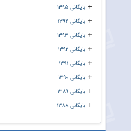
بایگانی 1395
بایگانی 1394
بایگانی 1393
بایگانی 1392
بایگانی 1391
بایگانی 1390
بایگانی 1389
بایگانی 1388