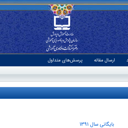
ارسال مقاله
پرسش‌های متداول
بایگانی سال 1391