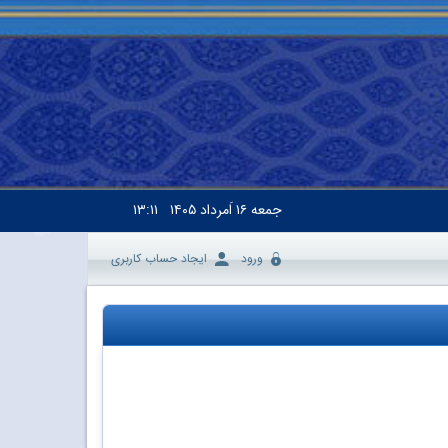
جمعه
۱۶ اَمرداد ۱۴۰۵
۱۳:۱۱
ورود
ایجاد حساب کاربری