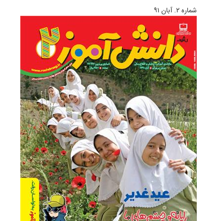
شماره‌ ۲. آبان ۹۱