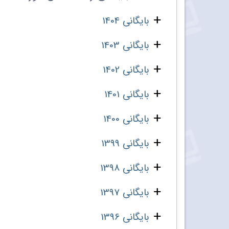
بایگانی 1404
بایگانی 1403
بایگانی 1402
بایگانی 1401
بایگانی 1400
بایگانی 1399
بایگانی 1398
بایگانی 1397
بایگانی 1396