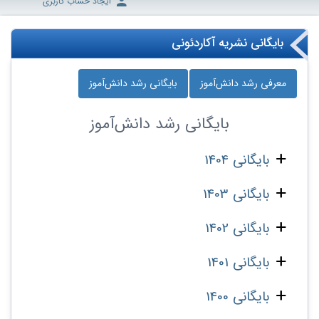
ایجاد حساب کاربری
بایگانی نشریه آکاردئونی
معرفی رشد دانش‌آموز
بایگانی رشد دانش‌آموز
بایگانی
رشد دانش‌آموز
بایگانی 1404
بایگانی 1403
بایگانی 1402
بایگانی 1401
بایگانی 1400