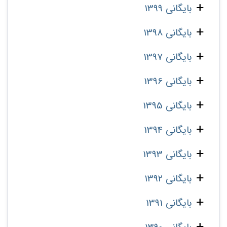
بایگانی 1399
بایگانی 1398
بایگانی 1397
بایگانی 1396
بایگانی 1395
بایگانی 1394
بایگانی 1393
بایگانی 1392
بایگانی 1391