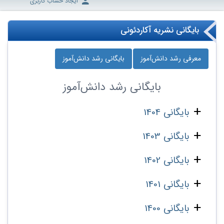
ایجاد حساب کاربری
بایگانی نشریه آکاردئونی
معرفی رشد دانش‌آموز
بایگانی رشد دانش‌آموز
بایگانی
رشد دانش‌آموز
بایگانی 1404
بایگانی 1403
بایگانی 1402
بایگانی 1401
بایگانی 1400