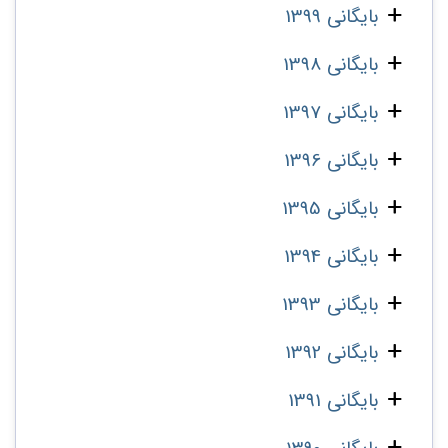
بایگانی 1399
بایگانی 1398
بایگانی 1397
بایگانی 1396
بایگانی 1395
بایگانی 1394
بایگانی 1393
بایگانی 1392
بایگانی 1391