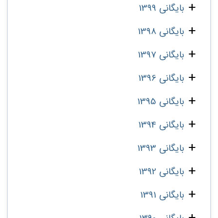
بایگانی 1399
بایگانی 1398
بایگانی 1397
بایگانی 1396
بایگانی 1395
بایگانی 1394
بایگانی 1393
بایگانی 1392
بایگانی 1391