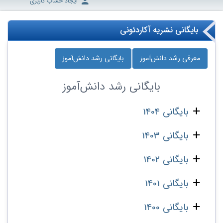
ایجاد حساب کاربری
بایگانی نشریه آکاردئونی
معرفی رشد دانش‌آموز
بایگانی رشد دانش‌آموز
بایگانی
رشد دانش‌آموز
بایگانی 1404
بایگانی 1403
بایگانی 1402
بایگانی 1401
بایگانی 1400