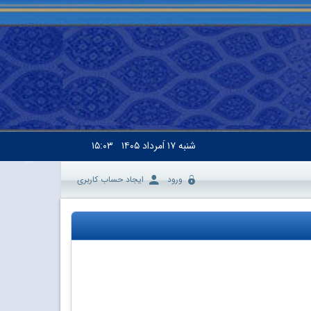
شنبه
۱۷ اَمرداد ۱۴۰۵
۱۵:۰۳
ورود
ایجاد حساب کاربری