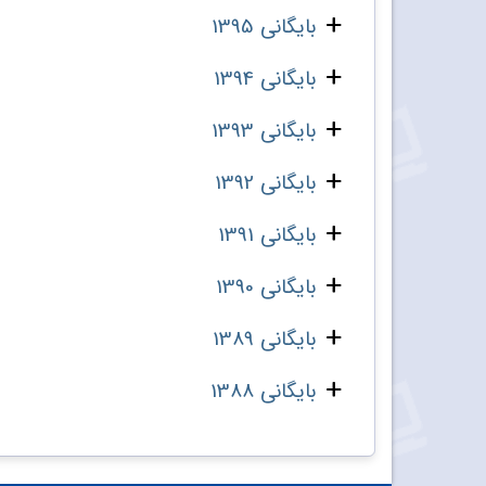
بایگانی 1395
بایگانی 1394
بایگانی 1393
بایگانی 1392
بایگانی 1391
بایگانی 1390
بایگانی 1389
بایگانی 1388