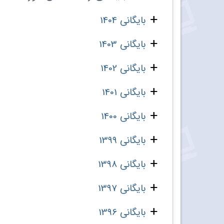
بایگانی 1404
بایگانی 1403
بایگانی 1402
بایگانی 1401
بایگانی 1400
بایگانی 1399
بایگانی 1398
بایگانی 1397
بایگانی 1396