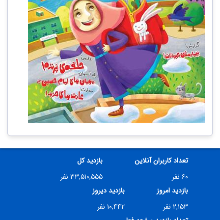
تعداد کاربران آنلاین
بازدید کل
۶۰ نفر
۳۳,۵۱۰,۵۵۵ نفر
بازدید امروز
بازدید دیروز
۲,۱۵۳ نفر
۱۰,۴۴۲ نفر