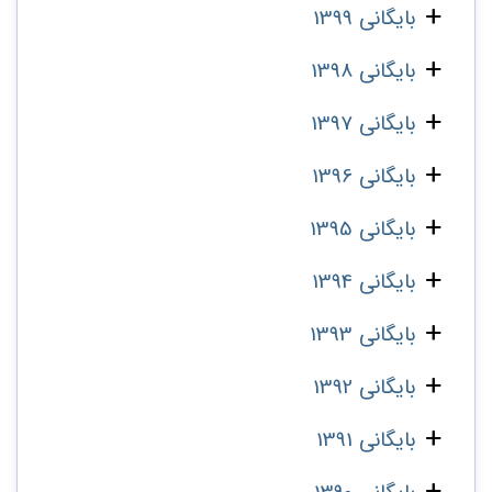
بایگانی 1399
بایگانی 1398
بایگانی 1397
بایگانی 1396
بایگانی 1395
بایگانی 1394
بایگانی 1393
بایگانی 1392
بایگانی 1391