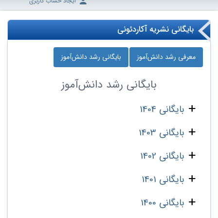
ایجاد حساب کاربری
بایگانی نشریه آکاردئونی
معرفی رشد دانش‌آموز
بایگانی رشد دانش‌آموز
بایگانی
رشد دانش‌آموز
بایگانی 1404
بایگانی 1403
بایگانی 1402
بایگانی 1401
بایگانی 1400