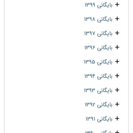
بایگانی 1399
بایگانی 1398
بایگانی 1397
بایگانی 1396
بایگانی 1395
بایگانی 1394
بایگانی 1393
بایگانی 1392
بایگانی 1391