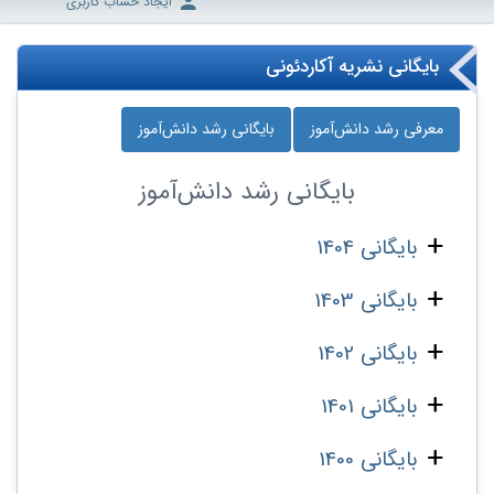
ایجاد حساب کاربری
بایگانی نشریه آکاردئونی
معرفی رشد دانش‌آموز
بایگانی رشد دانش‌آموز
بایگانی
رشد دانش‌آموز
بایگانی 1404
بایگانی 1403
بایگانی 1402
بایگانی 1401
بایگانی 1400