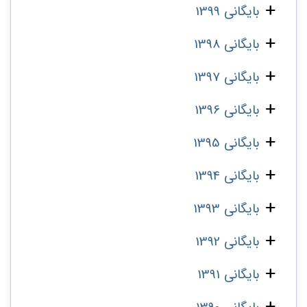
بایگانی 1399
بایگانی 1398
بایگانی 1397
بایگانی 1396
بایگانی 1395
بایگانی 1394
بایگانی 1393
بایگانی 1392
بایگانی 1391