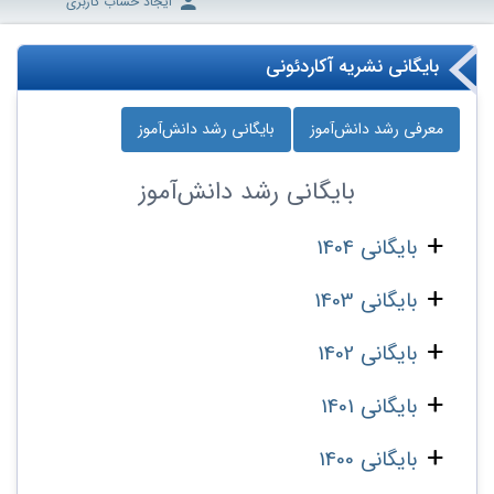
ایجاد حساب کاربری
بایگانی نشریه آکاردئونی
معرفی رشد دانش‌آموز
بایگانی رشد دانش‌آموز
بایگانی
رشد دانش‌آموز
بایگانی 1404
بایگانی 1403
بایگانی 1402
بایگانی 1401
بایگانی 1400