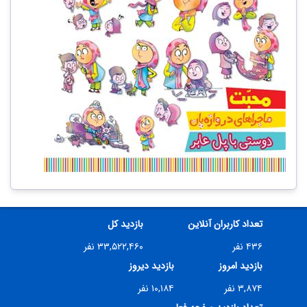
تعداد کاربران آنلاین
بازدید کل
۴۳۶ نفر
۳۳,۵۲۲,۴۶۰ نفر
بازدید امروز
بازدید دیروز
۳,۸۷۴ نفر
۱۰,۱۸۴ نفر