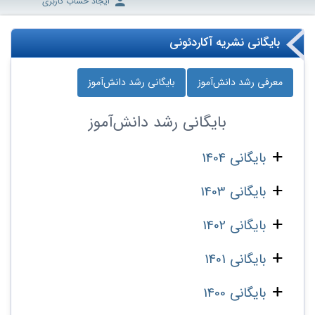
ایجاد حساب کاربری
بایگانی نشریه آکاردئونی
معرفی رشد دانش‌آموز
بایگانی رشد دانش‌آموز
بایگانی
رشد دانش‌آموز
بایگانی 1404
بایگانی 1403
بایگانی 1402
بایگانی 1401
بایگانی 1400