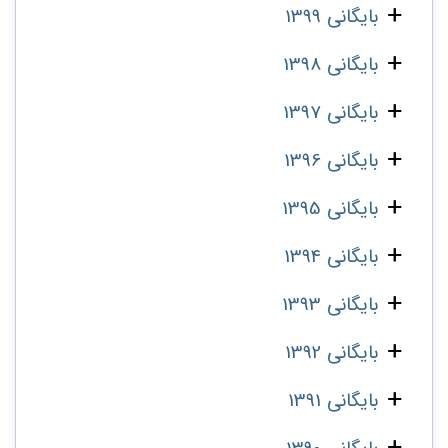
بایگانی 1399
بایگانی 1398
بایگانی 1397
بایگانی 1396
بایگانی 1395
بایگانی 1394
بایگانی 1393
بایگانی 1392
بایگانی 1391