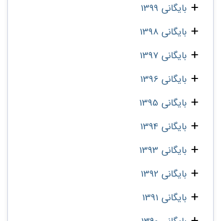
بایگانی 1399
بایگانی 1398
بایگانی 1397
بایگانی 1396
بایگانی 1395
بایگانی 1394
بایگانی 1393
بایگانی 1392
بایگانی 1391