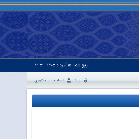
پنج شنبه
۱۵ اَمرداد ۱۴۰۵
۱۲:۵۱
ورود
ایجاد حساب کاربری