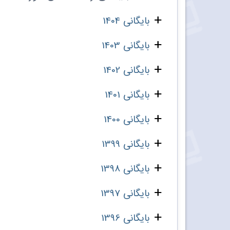
بایگانی 1404
بایگانی 1403
بایگانی 1402
بایگانی 1401
بایگانی 1400
بایگانی 1399
بایگانی 1398
بایگانی 1397
بایگانی 1396