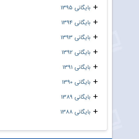
بایگانی 1395
بایگانی 1394
بایگانی 1393
بایگانی 1392
بایگانی 1391
بایگانی 1390
بایگانی 1389
بایگانی 1388