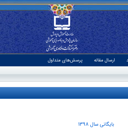
ارسال مقاله
پرسش‌های متداول
بایگانی سال 1398