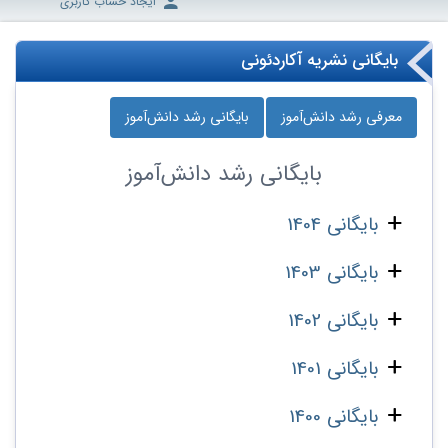
ایجاد حساب کاربری
بایگانی نشریه آکاردئونی
معرفی رشد دانش‌آموز
بایگانی رشد دانش‌آموز
بایگانی
رشد دانش‌آموز
بایگانی 1404
بایگانی 1403
بایگانی 1402
بایگانی 1401
بایگانی 1400