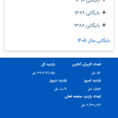
بایگانی 1390
بایگانی 1389
بایگانی 1388
بایگانی سال 1405
تعداد کاربران آنلاین
بازدید کل
۵۴ نفر
۳۳,۴۸۹,۷۵۱ نفر
بازدید امروز
بازدید دیروز
۱,۵۵۶ نفر
۸,۰۹۱ نفر
تعداد بازدید صفحه فعلی
۲,۹۴۸,۱۷۹ نفر