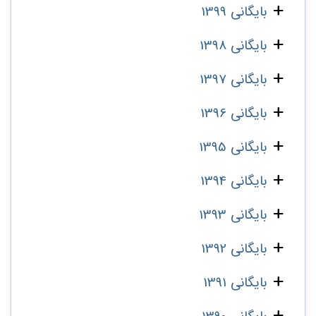
بایگانی 1399
بایگانی 1398
بایگانی 1397
بایگانی 1396
بایگانی 1395
بایگانی 1394
بایگانی 1393
بایگانی 1392
بایگانی 1391